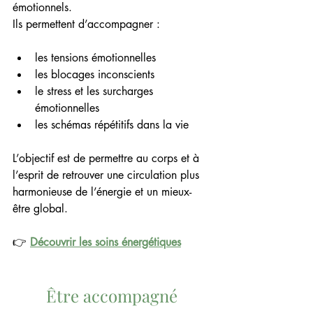
émotionnels.
Ils permettent d’accompagner :
les tensions émotionnelles
les blocages inconscients
le stress et les surcharges 
émotionnelles
les schémas répétitifs dans la vie
L’objectif est de permettre au corps et à 
l’esprit de retrouver une circulation plus 
harmonieuse de l’énergie et un mieux-
être global.
👉 
Découvrir les soins énergétiques
Être accompagné