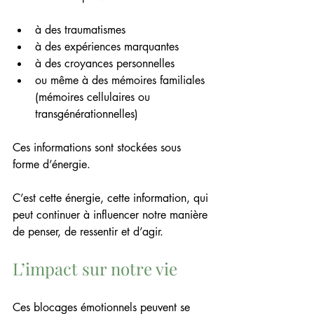
à des traumatismes
à des expériences marquantes
à des croyances personnelles
ou même à des mémoires familiales 
(mémoires cellulaires ou 
transgénérationnelles)
Ces informations sont stockées sous 
forme d’énergie.
C’est cette énergie, cette information, qui 
peut continuer à influencer notre manière 
de penser, de ressentir et d’agir.
L’impact sur notre vie
Ces blocages émotionnels peuvent se 