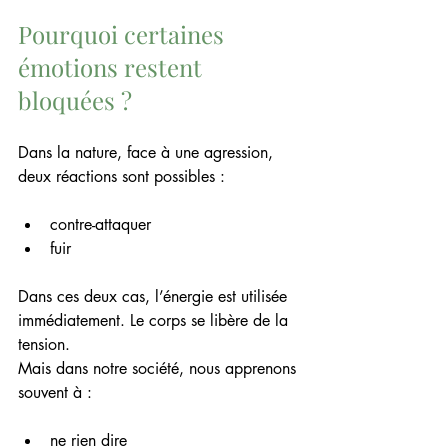
Pourquoi certaines 
émotions restent 
bloquées ?
Dans la nature, face à une agression, 
deux réactions sont possibles :
contre-attaquer
fuir
Dans ces deux cas, l’énergie est utilisée 
immédiatement. Le corps se libère de la 
tension.
Mais dans notre société, nous apprenons 
souvent à :
ne rien dire