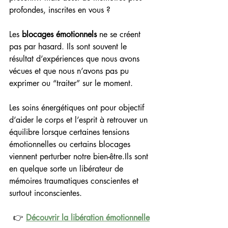
profondes, inscrites en vous ?
Les 
blocages émotionnels
 ne se créent 
pas par hasard. Ils sont souvent le 
résultat d’expériences que nous avons 
vécues et que nous n’avons pas pu 
exprimer ou “traiter” sur le moment.
Les soins énergétiques ont pour objectif 
d’aider le corps et l’esprit à retrouver un 
équilibre lorsque certaines tensions 
émotionnelles ou certains blocages 
viennent perturber notre bien-être.Ils sont 
en quelque sorte un libérateur de 
mémoires traumatiques conscientes et 
surtout inconscientes.
👉 
Découvrir la libération émotionnelle