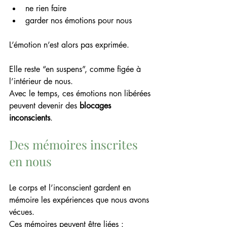
ne rien faire
garder nos émotions pour nous
L’émotion n’est alors pas exprimée.
Elle reste “en suspens”, comme figée à 
l’intérieur de nous.
Avec le temps, ces émotions non libérées 
peuvent devenir des 
blocages 
inconscients
.
Des mémoires inscrites 
en nous
Le corps et l’inconscient gardent en 
mémoire les expériences que nous avons 
vécues.
Ces mémoires peuvent être liées :