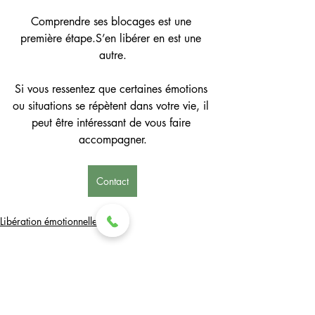
Comprendre ses blocages est une 
première étape.S’en libérer en est une 
autre.
Si vous ressentez que certaines émotions 
ou situations se répètent dans votre vie, il 
peut être intéressant de vous faire 
accompagner.
Contact
Libération émotionnelle
Posts récents
Voir tout