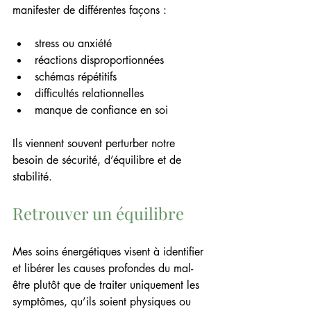
manifester de différentes façons :
stress ou anxiété
réactions disproportionnées
schémas répétitifs
difficultés relationnelles
manque de confiance en soi
Ils viennent souvent perturber notre 
besoin de sécurité, d’équilibre et de 
stabilité.
Retrouver un équilibre
Mes soins énergétiques visent à identifier 
et libérer les causes profondes du mal-
être plutôt que de traiter uniquement les 
symptômes, qu’ils soient physiques ou 