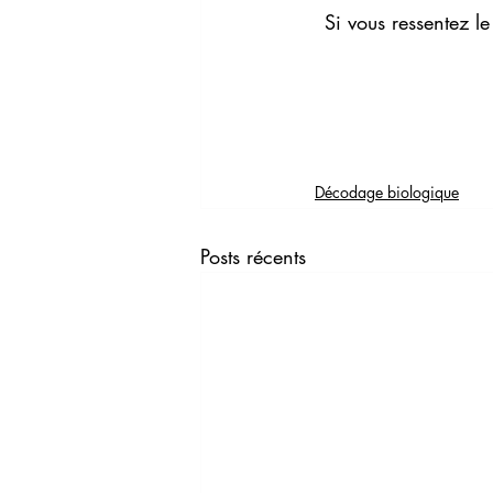
Si vous ressentez le
Décodage biologique
Posts récents