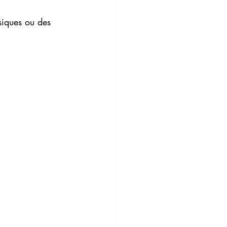
siques ou des 