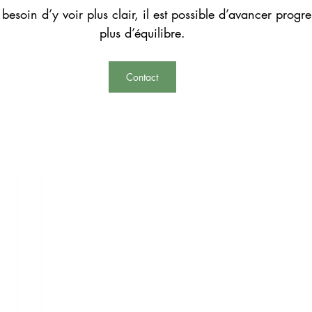
 besoin d’y voir plus clair, il est possible d’avancer progr
plus d’équilibre.
Contact