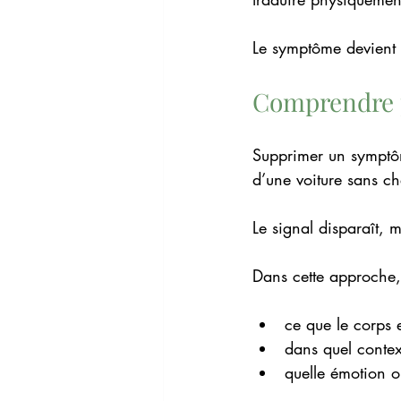
Le symptôme devient 
Comprendre 
Supprimer un symptôm
d’une voiture sans c
Le signal disparaît, 
Dans cette approche, 
ce que le corps
dans quel conte
quelle émotion o