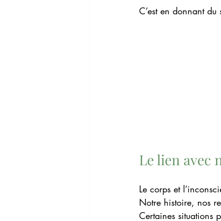
C’est en donnant du 
Le lien avec 
Le corps et l’inconsc
Notre histoire, nos re
Certaines situations 